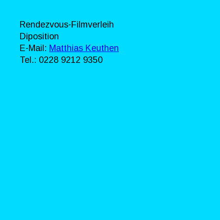
Rendezvous-Filmverleih
Diposition
E-Mail: 
Matthias Keuthen
Tel.: 0228 9212 9350